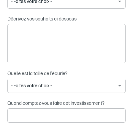
Décrivez vos souhaits ci-dessous
Quelle est la taille de l'écurie?
Quand comptez-vous faire cet investissement?