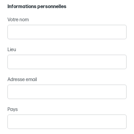
Informations personnelles
Votre nom
Lieu
Adresse email
Pays