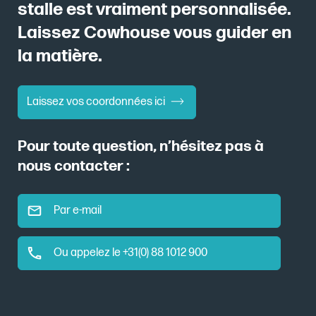
stalle est vraiment personnalisée.
Laissez Cowhouse vous guider en
la matière.
Laissez vos coordonnées ici
Pour toute question, n’hésitez pas à
nous contacter :
Par e-mail
Ou appelez le +31(0) 88 1012 900