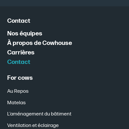
Contact
Nos équipes
À propos de Cowhouse
Carrières
Contact
For cows
Au Repos
Matelas
L’aménagement du bâtiment
Ventilation et éclairage