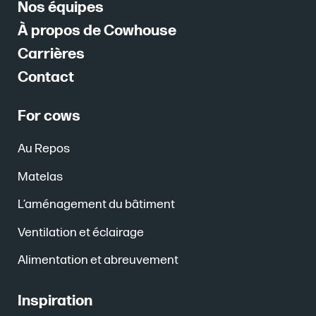
Nos équipes
À propos de Cowhouse
Carrières
Contact
For cows
Au Repos
Matelas
L’aménagement du bâtiment
Ventilation et éclairage
Alimentation et abreuvement
Inspiration