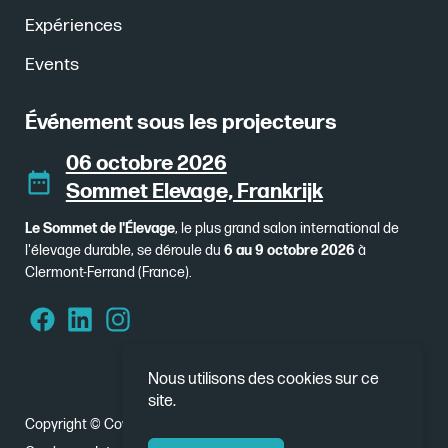
Expériences
Events
Événement sous les projecteurs
06 octobre 2026
Sommet Elevage, Frankrijk
Le Sommet de l'Élevage
, le plus grand salon international de
l'élevage durable, se déroule du
6 au 9 octobre 2026
à
Clermont-Ferrand (France).
Nous utilisons des cookies sur ce
site.
Copyright © Cowhouse 2026