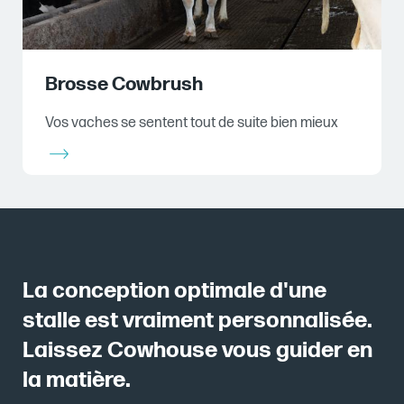
Brosse Cowbrush
Vos vaches se sentent tout de suite bien mieux
La conception optimale d'une
stalle est vraiment personnalisée.
Laissez Cowhouse vous guider en
la matière.