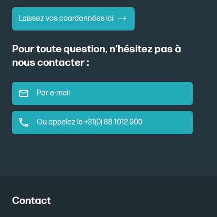
Laissez vos coordonnées ici
Pour toute question, n’hésitez pas à
nous contacter :
Par e-mail
Ou appelez le +31(0) 88 1012 900
Contact