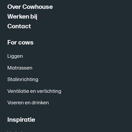
Over Cowhouse
Werken bij
Contact
For cows
Liggen
Matrassen
Stalinrichting
Ventilatie en verlichting
Voeren en drinken
Inspiratie