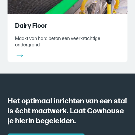
Dairy Floor
Maakt van hard beton een veerkrachtige
ondergrond
Het optimaal inrichten van een stal
is écht maatwerk. Laat Cowhouse
je hierin begeleiden.