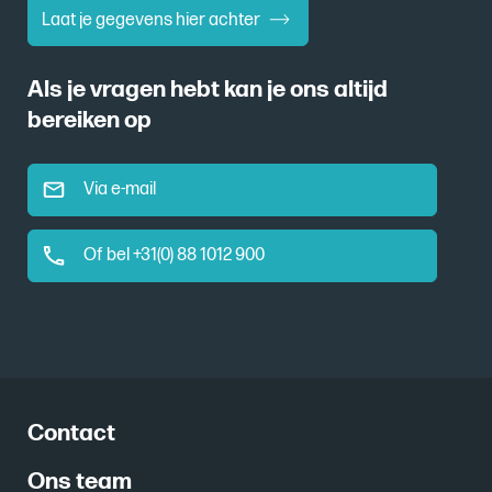
Laat je gegevens hier achter
Als je vragen hebt kan je ons altijd
bereiken op
Via e-mail
Of bel +31(0) 88 1012 900
Contact
Ons team