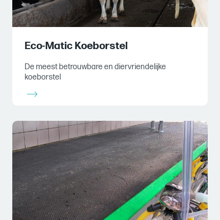
Eco-Matic Koeborstel
De meest betrouwbare en diervriendelijke
koeborstel