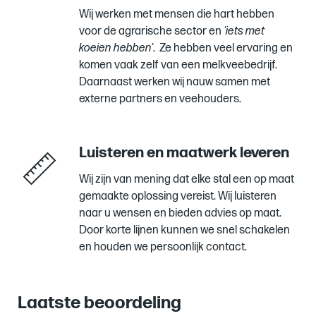
Wij werken met mensen die hart hebben
voor de agrarische sector en
'iets met
koeien hebben'
. Ze hebben veel ervaring en
komen vaak zelf van een melkveebedrijf.
Daarnaast werken wij nauw samen met
externe partners en veehouders.
Luisteren en maatwerk leveren
Wij zijn van mening dat elke stal een op maat
gemaakte oplossing vereist. Wij luisteren
naar u wensen en bieden advies op maat.
Door korte lijnen kunnen we snel schakelen
en houden we persoonlijk contact.
Laatste beoordeling