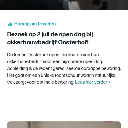
Handig om te weten
Bezoek op 2 juli de open dag bij
akkerbouwbedrijf Oosterhof!
De familie Oosterhof opent de deuren van hun
akkerbouwbedrijf voor een bijzondere open dag.
Aanleiding is de recent gerealiseerde aardappelbewaring.
Het gaat om een unieke tochtschuur waarin natuurlijke
trek zorgt voor optimale bewaring.
Lees hier verder >