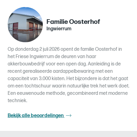
Familie Oosterhof
Ingwierrum
Op donderdag 2 juli 2026 opent de familie Oosterhof in
het Friese Ingwierrum de deuren van haar
akkerbouwbedrijf voor een open dag. Aanleiding is de
recent gerealiseerde aardappelbewaring met een
capaciteit van 3.000 kisten.
Het bijzondere is dat het gaat
om een tochtschuur waarin natuurlijke trek het werk doet.
Een eeuwenoude methode, gecombineerd met moderne
techniek.
Bekijk alle beoordelingen