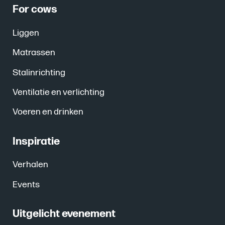
For cows
Liggen
Matrassen
Stalinrichting
Ventilatie en verlichting
Voeren en drinken
Inspiratie
Verhalen
Events
Uitgelicht evenement