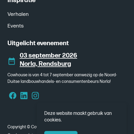
Inspiratie
Verhalen
Events
Uitgelicht evenement
03 september 2026
Norla, Rendsburg
Cowhouse is van 4 tot 7 september aanwezig op de Noord-
Duitse landbouwhandels- en consumentenbeurs Norla!
Deze website maakt gebruik van
cookies.
Copyright © Cowhouse 2026