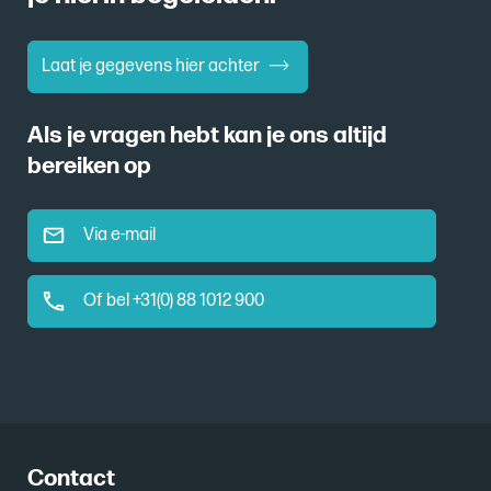
Laat je gegevens hier achter
Als je vragen hebt kan je ons altijd
bereiken op
Via e-mail
Of bel +31(0) 88 1012 900
Contact