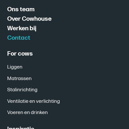
Ons team
Over Cowhouse
Werken bij
Contact
For cows
Liggen
Matrassen
Stalinrichting
Ventilatie en verlichting
Voeren en drinken