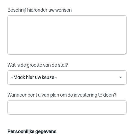
Beschrijf hieronder uw wensen
Wat is de grootte van de stal?
Wanneer bent u van plan om de investering te doen?
Persoonlijke gegevens