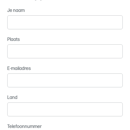
Je naam
Plaats
E-mailadres
Land
Telefoonnummer