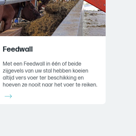
Feedwall
Met een Feedwall in één of beide
zijgevels van uw stal hebben koeien
altijd vers voer ter beschikking en
hoeven ze nooit naar het voer te reiken.