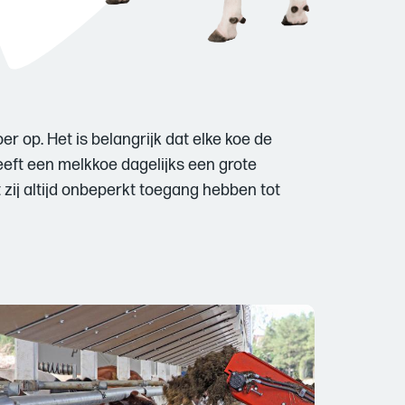
r op. Het is belangrijk dat elke koe de
eeft een melkkoe dagelijks een grote
zij altijd onbeperkt toegang hebben tot