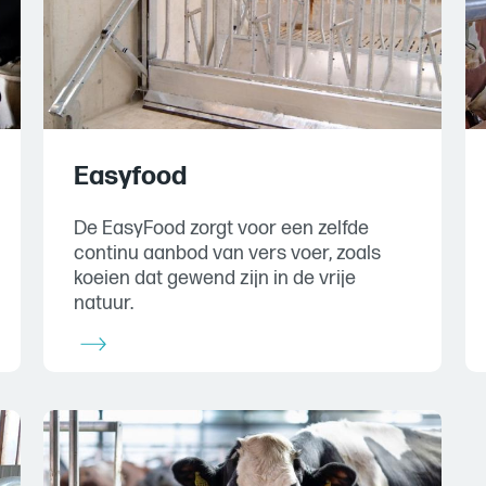
Easyfood
De EasyFood zorgt voor een zelfde
continu aanbod van vers voer, zoals
koeien dat gewend zijn in de vrije
natuur.