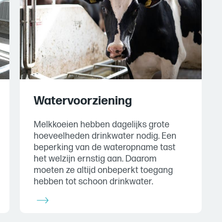
Watervoorziening
Melkkoeien hebben dagelijks grote
hoeveelheden drinkwater nodig. Een
beperking van de wateropname tast
het welzijn ernstig aan. Daarom
moeten ze altijd onbeperkt toegang
hebben tot schoon drinkwater.