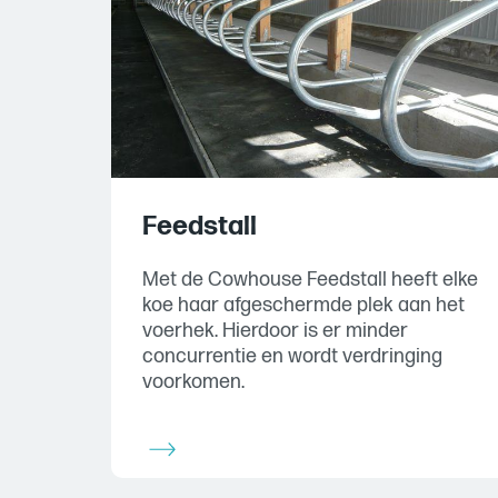
Feedstall
Met de Cowhouse Feedstall heeft elke
koe haar afgeschermde plek aan het
voerhek. Hierdoor is er minder
concurrentie en wordt verdringing
voorkomen.