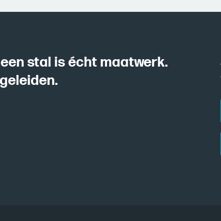
 een stal is écht maatwerk.
geleiden.