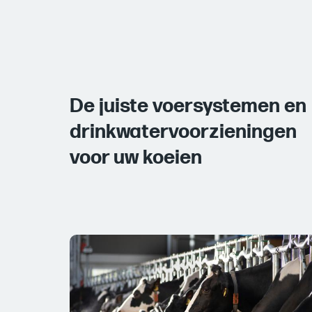
De juiste voersystemen en
drinkwatervoorzieningen
voor uw koeien