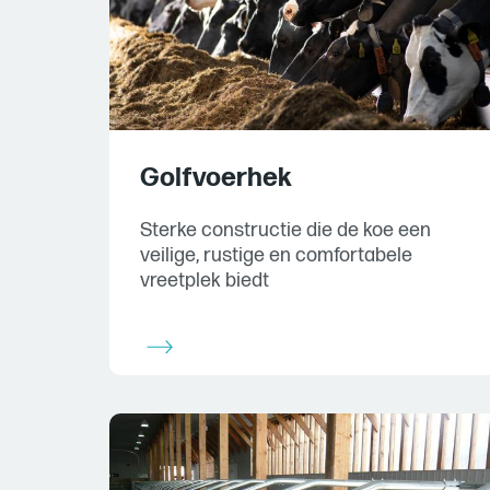
Golfvoerhek
Sterke constructie die de koe een
veilige, rustige en comfortabele
vreetplek biedt