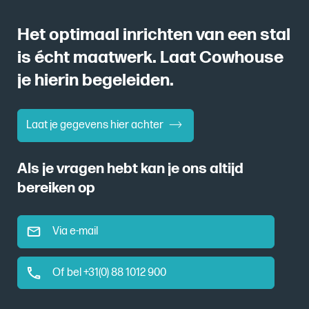
Het optimaal inrichten van een stal
is écht maatwerk. Laat Cowhouse
je hierin begeleiden.
Laat je gegevens hier achter
Als je vragen hebt kan je ons altijd
bereiken op
Via e-mail
Of bel +31(0) 88 1012 900