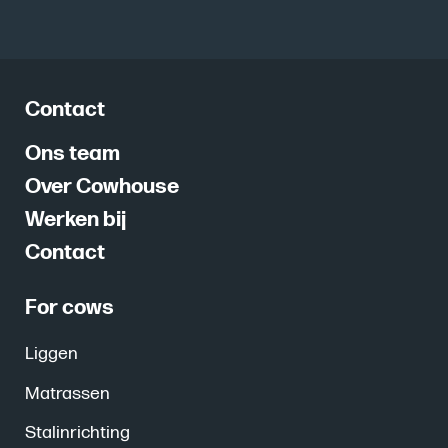
Contact
Ons team
Over Cowhouse
Werken bij
Contact
For cows
Liggen
Matrassen
Stalinrichting