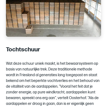
Tochtschuur
Wat deze schuur uniek maakt, is het bewaarsysteem op
basis van natuurlijke trek. Deze traditionele methode
wordt in Friesland al generaties lang toegepast en staat
bekend om het beperkte vochtverlies en het behoud van
de vitaliteit van de aardappelen. “Vooral het feit dat je
zonder energie, op pure windkracht, aardappelen kunt
bewaren, spreekt ons erg aan”, vertelt Oosterhof. “Als de
aardappelen er droog in gaan, dan is er eigenlijk geen