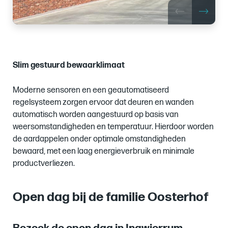
Slim gestuurd bewaarklimaat
Moderne sensoren en een geautomatiseerd
regelsysteem zorgen ervoor dat deuren en wanden
automatisch worden aangestuurd op basis van
weersomstandigheden en temperatuur. Hierdoor worden
de aardappelen onder optimale omstandigheden
bewaard, met een laag energieverbruik en minimale
productverliezen.
Open dag bij de familie Oosterhof