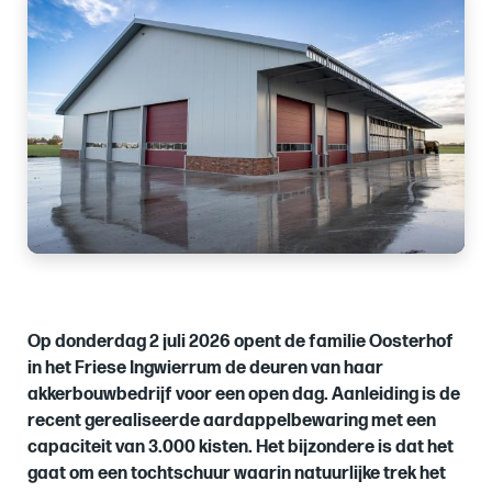
of
Op donderdag 2 juli 2026 opent de familie Oosterhof
in het Friese Ingwierrum de deuren van haar
akkerbouwbedrijf voor een open dag. Aanleiding is de
recent gerealiseerde aardappelbewaring met een
capaciteit van 3.000 kisten.
Het bijzondere is dat het
gaat om een tochtschuur waarin natuurlijke trek het