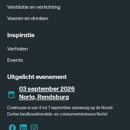
Ventilatie en verlichting
Voeren en drinken
Inspiratie
Verhalen
Events
Uitgelicht evenement
03 september 2026
Norla, Rendsburg
Cowhouse is van 4 tot 7 september aanwezig op de Noord-
Duitse landbouwhandels- en consumentenbeurs Norla!