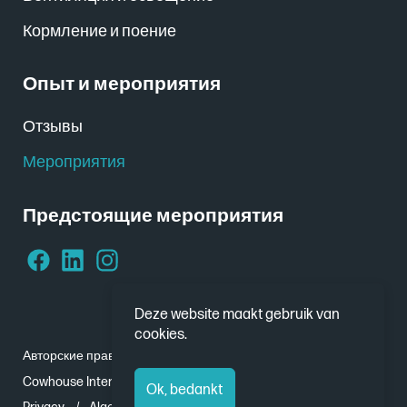
Кормление и поение
Опыт и мероприятия
Отзывы
Мероприятия
Предстоящие мероприятия
Deze website maakt gebruik van
cookies.
Авторские права (Copyright) © Cowhouse 2026
Cowhouse International - Nobelweg 1, 8912 BJ Leeuwarden
Ok, bedankt