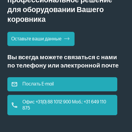
профессиональное решение
для оборудовании Вашего
коровника
Оставьте ваши данные
Вы всегда можете связаться с нами
по телефону или электронной почте
Послать E-mail
Офис +31(0) 88 1012 900 Моб.: +31 649 110
875