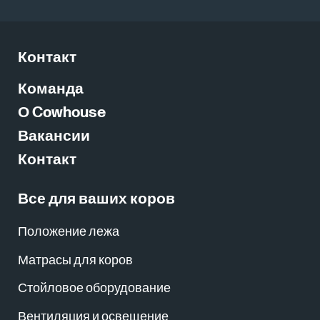
Контакт
Команда
О Cowhouse
Вакансии
Контакт
Все для ваших коров
Положение лежа
Матрасы для коров
Стойловое оборудование
Вентиляция и освещение