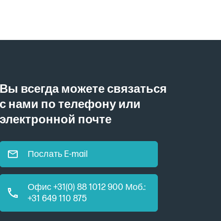
Вы всегда можете связаться
с нами по телефону или
электронной почте
Послать E-mail
Офис +31(0) 88 1012 900 Моб.:
+31 649 110 875