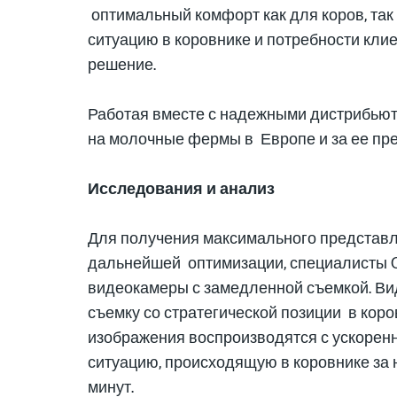
оптимальный комфорт как для коров, так 
ситуацию в коровнике и потребности кли
решение.
Работая вместе с надежными дистрибью
на молочные фермы в Европе и за ее пр
Исследования и анализ
Для получения максимального представле
дальнейшей оптимизации, специалисты 
видеокамеры с замедленной съемкой. В
съемку со стратегической позиции в коров
изображения воспроизводятся с ускоренн
ситуацию, происходящую в коровнике за 
минут.