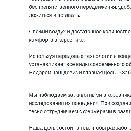
беспрепятственного передвижения, удобст
ложиться и вставать.
Свежий воздух и достаточное количество
комфорта в коровнике.
Используя передовые технологии и конце
устанавливает все виды современного о
Недаром наш девиз и главная цель - «Заб
Мы наблюдаем за животными в коровник
исследования их поведения. При создани
тесно сотрудничаем с фермерами в разли
Наша цель состоит в том, чтобы разрабо