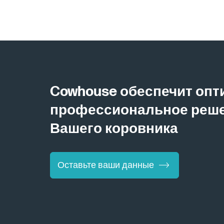
Cowhouse обеспечит оп
профессиональное реше
Вашего коровника
Оставьте ваши данные