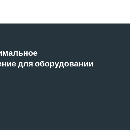
тимальное
ние для оборудовании