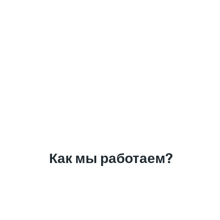
Как мы работаем?