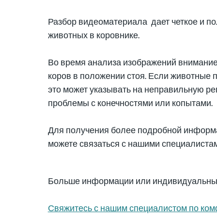
Разбор видеоматериала дает четкое и п
животных в коровнике.
Во время анализа изображений внимание 
коров в положении стоя. Если животные 
это может указывать на неправильную ре
проблемы с конечностями или копытами.
Для получения более подробной информа
можете связаться с нашими специалистам
Больше информации или индивидуальны
Свяжитесь с нашим специалистом по ком