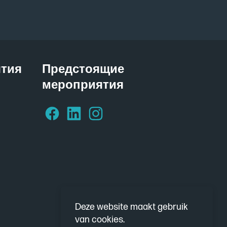
ятия
Предстоящие
мероприятия
Deze website maakt gebruik
van cookies.