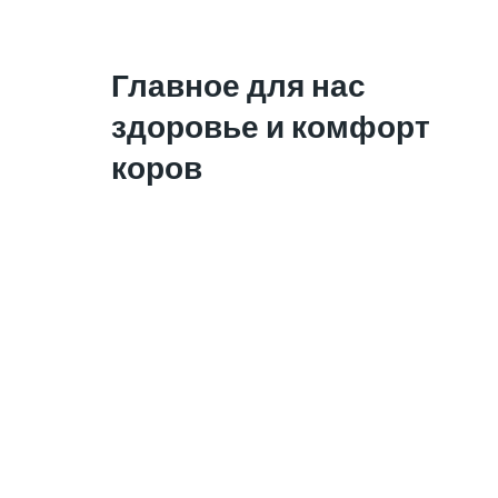
Главное для нас
здоровье и комфорт
коров