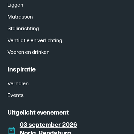
Liggen
Matrassen
Stalinrichting
Ventilatie en verlichting
Voeren en drinken
Inspiratie
Verhalen
Events
Uitgelicht evenement
03 september 2026
Norla, Rendsburg