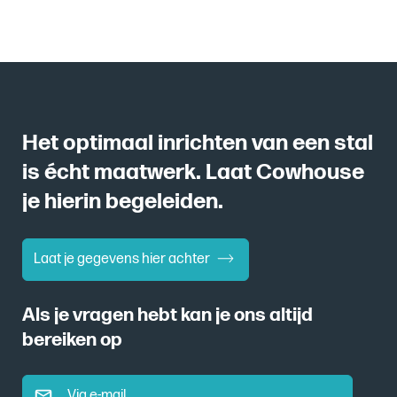
Het optimaal inrichten van een stal
is écht maatwerk. Laat Cowhouse
je hierin begeleiden.
Laat je gegevens hier achter
Als je vragen hebt kan je ons altijd
bereiken op
Via e-mail