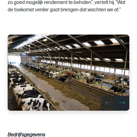
zo goed mogelijk rendement te behalen”, vertelt hij. “Wat
de toekomst verder gaat brengen dat wachten we af.”
Images
of
Bedrijfsgegevens