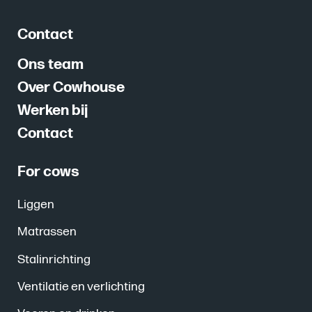
Contact
Ons team
Over Cowhouse
Werken bij
Contact
For cows
Liggen
Matrassen
Stalinrichting
Ventilatie en verlichting