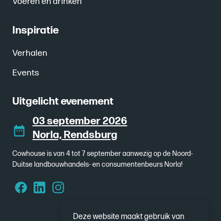
Voeren en drinken
Inspiratie
Verhalen
Events
Uitgelicht evenement
03 september 2026
Norla, Rendsburg
Cowhouse is van 4 tot 7 september aanwezig op de Noord-
Duitse landbouwhandels- en consumentenbeurs Norla!
Deze website maakt gebruik van