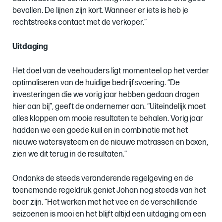
bevallen. De lijnen zijn kort. Wanneer er iets is heb je
rechtstreeks contact met de verkoper.”
Uitdaging
Het doel van de veehouders ligt momenteel op het verder
optimaliseren van de huidige bedrijfsvoering. “De
investeringen die we vorig jaar hebben gedaan dragen
hier aan bij”, geeft de ondernemer aan. “Uiteindelijk moet
alles kloppen om mooie resultaten te behalen. Vorig jaar
hadden we een goede kuil en in combinatie met het
nieuwe watersysteem en de nieuwe matrassen en boxen,
zien we dit terug in de resultaten.”
Ondanks de steeds veranderende regelgeving en de
toenemende regeldruk geniet Johan nog steeds van het
boer zijn. “Het werken met het vee en de verschillende
seizoenen is mooi en het blijft altijd een uitdaging om een