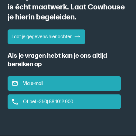
is écht maatwerk. Laat Cowhouse
je hierin begeleiden.
Laat je gegevens hier achter
Als je vragen hebt kan je ons altijd
bereiken op
Via e-mail
Of bel +31(0) 88 1012 900