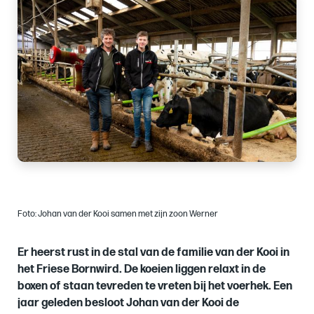
of
Foto: Johan van der Kooi samen met zijn zoon Werner
Er heerst rust in de stal van de familie van der Kooi in
het Friese Bornwird. De koeien liggen relaxt in de
boxen of staan tevreden te vreten bij het voerhek. Een
jaar geleden besloot Johan van der Kooi de