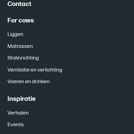
Contact
For cows
Liggen
Matrassen
Stalinrichting
Ventilatie en verlichting
Voeren en drinken
Inspiratie
Verhalen
Events