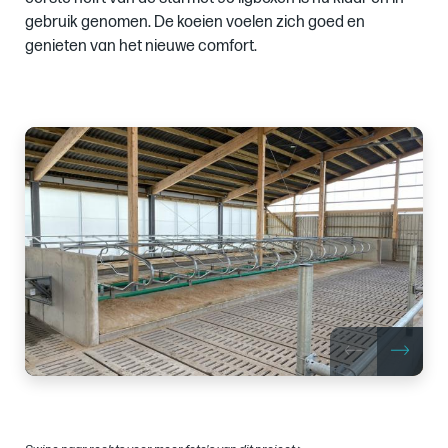
gebruik genomen. De koeien voelen zich goed en
genieten van het nieuwe comfort.
Images
of