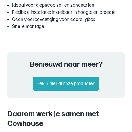
Ideaal voor diepstrooisel- en zandstallen
Flexibele installatie: instelbaar in hoogte en breedte
Geen vloerbevestiging voor iedere ligbox
Snelle montage
Benieuwd naar meer?
Bekijk hier al onze producten
Daarom werk je samen met
Cowhouse