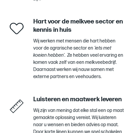
Hart voor de melkvee sector en
kennis in huis
Wij werken met mensen die hart hebben
voor de agrarische sector en
'iets met
koeien hebben'
. Ze hebben veel ervaring en
komen vaak zelf van een melkveebedrijf.
Daarnaast werken wij nauw samen met
externe partners en veehouders.
Luisteren en maatwerk leveren
Wij zijn van mening dat elke stal een op maat
gemaakte oplossing vereist. Wij luisteren
naar u wensen en bieden advies op maat.
Door korte lijnen kunnen we snel schakelen