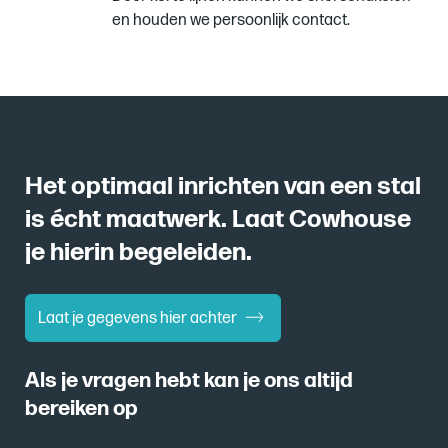
en houden we persoonlijk contact.
Het optimaal inrichten van een stal
is écht maatwerk. Laat Cowhouse
je hierin begeleiden.
Laat je gegevens hier achter
Als je vragen hebt kan je ons altijd
bereiken op