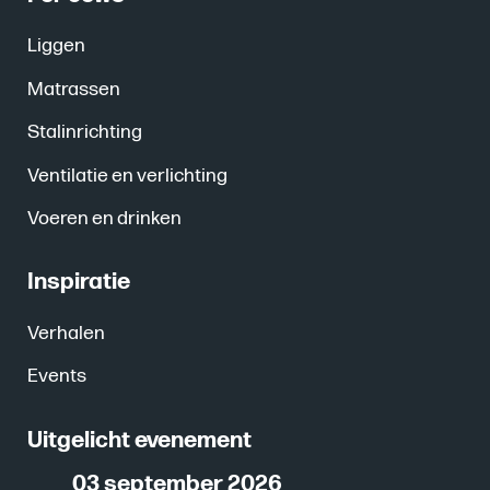
Liggen
Matrassen
Stalinrichting
Ventilatie en verlichting
Voeren en drinken
Inspiratie
Verhalen
Events
Uitgelicht evenement
03 september 2026