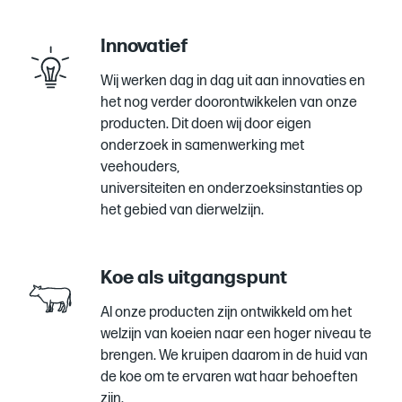
Innovatief
Wij werken dag in dag uit aan innovaties en
het nog verder doorontwikkelen van onze
producten.
Dit doen wij door eigen
onderzoek in samenwerking
met
veehouders,
universiteiten en onderzoeksinstanties op
het gebied van dierwelzijn.
Koe als uitgangspunt
Al onze producten zijn ontwikkeld om het
welzijn van koeien naar een hoger niveau te
brengen
. We kruipen daarom in de huid van
de koe om te ervaren wat haar behoeften
zijn.