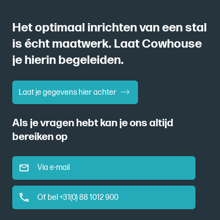
Het optimaal inrichten van een stal
is écht maatwerk. Laat Cowhouse
je hierin begeleiden.
Laat je gegevens hier achter
Als je vragen hebt kan je ons altijd
bereiken op
Via e-mail
Of bel +31(0) 88 1012 900