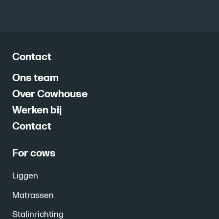
Contact
Ons team
Over Cowhouse
Werken bij
Contact
For cows
Liggen
Matrassen
Stalinrichting