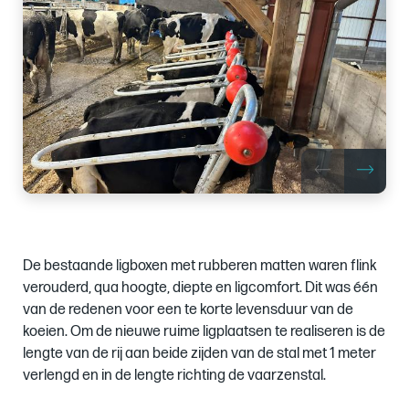
of
De bestaande ligboxen met rubberen matten waren flink
verouderd, qua hoogte, diepte en ligcomfort. Dit was één
van de redenen voor een te korte levensduur van de
koeien. Om de nieuwe ruime ligplaatsen te realiseren is de
lengte van de rij aan beide zijden van de stal met 1 meter
verlengd en in de lengte richting de vaarzenstal.