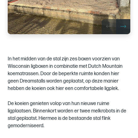
In het midden van de stal zijn zes boxen voorzien van
Wisconsin ligboxen in combinatie met Dutch Mountain
koematrassen. Door de beperkte ruimte konden hier
geen Dreamstalls worden geplaatst, op deze manier
hebben de koeien ook hier een comfortabele ligplek.
De koeien genieten volop van hun nieuwe ruime
ligplaatsen. Binnenkort worden er twee melkrobots in de
stal geplaatst. Hiermee is de bestaande stal flink
gemoderniseerd.