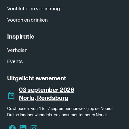
Ventilatie en verlichting
Voeren en drinken
Inspiratie
Verhalen
Events
Uitgelicht evenement
03 september 2026
Norla, Rendsburg
Cowhouse is van 4 tot 7 september aanwezig op de Noord-
Duitse landbouwhandels- en consumentenbeurs Norla!