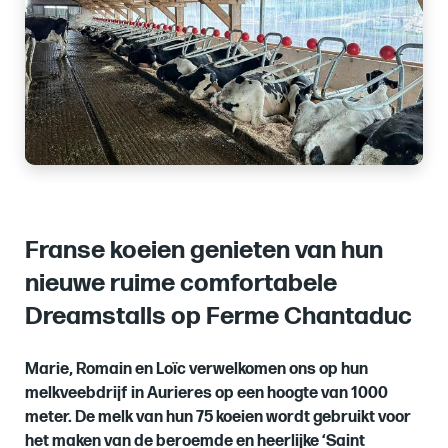
Franse koeien genieten van hun
nieuwe ruime comfortabele
Dreamstalls op Ferme Chantaduc
Marie, Romain en Loïc verwelkomen ons op hun
melkveebdrijf in Aurieres op een hoogte van 1000
meter. De melk van hun 75 koeien wordt gebruikt voor
het maken van de beroemde en heerlijke ‘Saint