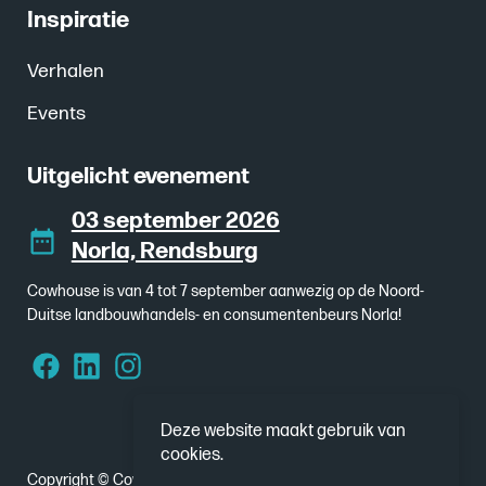
Inspiratie
Verhalen
Events
Uitgelicht evenement
03 september 2026
Norla, Rendsburg
Cowhouse is van 4 tot 7 september aanwezig op de Noord-
Duitse landbouwhandels- en consumentenbeurs Norla!
Deze website maakt gebruik van
cookies.
Copyright © Cowhouse 2026