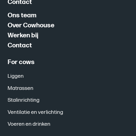
Contact
Ons team
Over Cowhouse
Werken bij
Contact
For cows
Liggen
Matrassen
Stalinrichting
Ventilatie en verlichting
Voeren en drinken