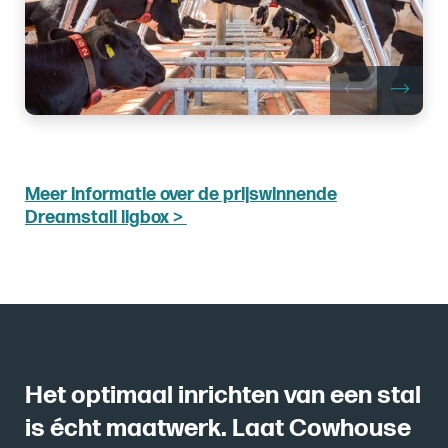
Meer informatie over de prijswinnende
Dreamstall ligbox >
Het optimaal inrichten van een stal
is écht maatwerk. Laat Cowhouse